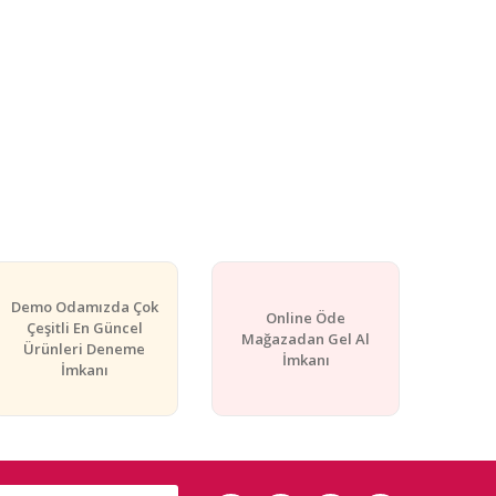
Demo Odamızda Çok
Online Öde
Çeşitli En Güncel
Mağazadan Gel Al
Ürünleri Deneme
İmkanı
İmkanı