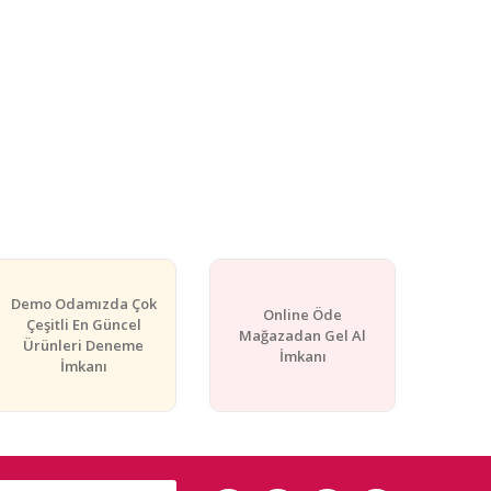
Demo Odamızda Çok
Online Öde
Çeşitli En Güncel
Mağazadan Gel Al
Ürünleri Deneme
İmkanı
İmkanı