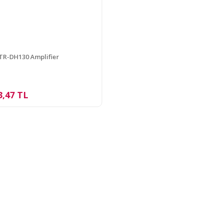
R-DH130 Amplifier
3,47 TL