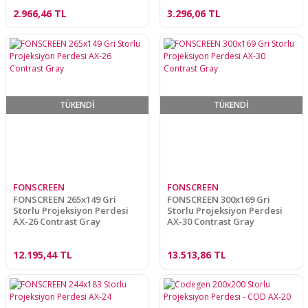
2.966,46 TL
3.296,06 TL
TÜKENDİ
TÜKENDİ
FONSCREEN
FONSCREEN
FONSCREEN 265x149 Gri
FONSCREEN 300x169 Gri
Storlu Projeksiyon Perdesi
Storlu Projeksiyon Perdesi
AX-26 Contrast Gray
AX-30 Contrast Gray
12.195,44 TL
13.513,86 TL