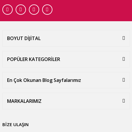
BOYUT DİJİTAL
POPÜLER KATEGORİLER
En Çok Okunan Blog Sayfalarımız
MARKALARIMIZ
BİZE ULAŞIN