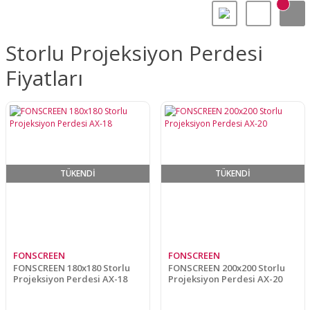
Storlu Projeksiyon Perdesi
Fiyatları
TÜKENDİ
TÜKENDİ
FONSCREEN
FONSCREEN
FONSCREEN 180x180 Storlu
FONSCREEN 200x200 Storlu
Projeksiyon Perdesi AX-18
Projeksiyon Perdesi AX-20