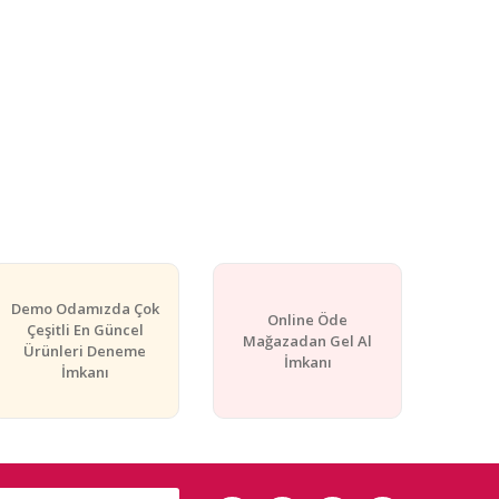
Demo Odamızda Çok
Online Öde
Çeşitli En Güncel
Mağazadan Gel Al
Ürünleri Deneme
İmkanı
İmkanı