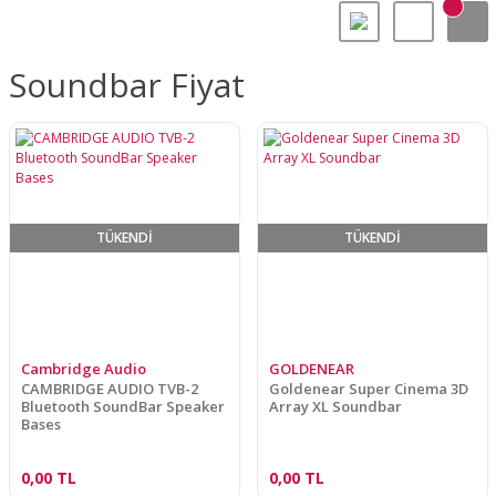
Soundbar Fiyat
TÜKENDİ
TÜKENDİ
Cambridge Audio
GOLDENEAR
CAMBRIDGE AUDIO TVB-2
Goldenear Super Cinema 3D
Bluetooth SoundBar Speaker
Array XL Soundbar
Bases
0,00 TL
0,00 TL