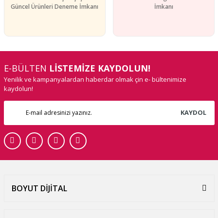
Güncel Ürünleri Deneme İmkanı
İmkanı
E-BÜLTEN
LİSTEMİZE KAYDOLUN!
Yenilik ve kampanyalardan haberdar olmak çin e- bültenimize
kaydolun!
KAYDOL
BOYUT DİJİTAL