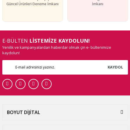
Güncel Ürünleri Deneme İmkanı
İmkanı
E-BÜLTEN
LİSTEMİZE KAYDOLUN!
Yenilik ve kampanyalardan haberdar olmak çin e- bültenimize
kaydolun!
KAYDOL
BOYUT DİJİTAL