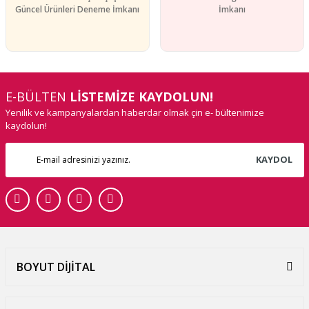
Güncel Ürünleri Deneme İmkanı
İmkanı
E-BÜLTEN
LİSTEMİZE KAYDOLUN!
Yenilik ve kampanyalardan haberdar olmak çin e- bültenimize
kaydolun!
KAYDOL
BOYUT DİJİTAL