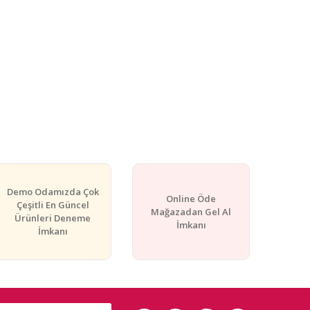
Demo Odamızda Çok
Online Öde
Çeşitli En Güncel
Mağazadan Gel Al
Ürünleri Deneme
İmkanı
İmkanı