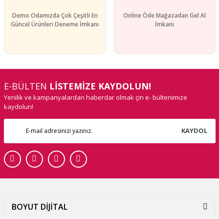
Demo Odamızda Çok Çeşitli En
Online Öde Mağazadan Gel Al
Güncel Ürünleri Deneme İmkanı
İmkanı
E-BÜLTEN
LİSTEMİZE KAYDOLUN!
Yenilik ve kampanyalardan haberdar olmak çin e- bültenimize
kaydolun!
KAYDOL
BOYUT DİJİTAL