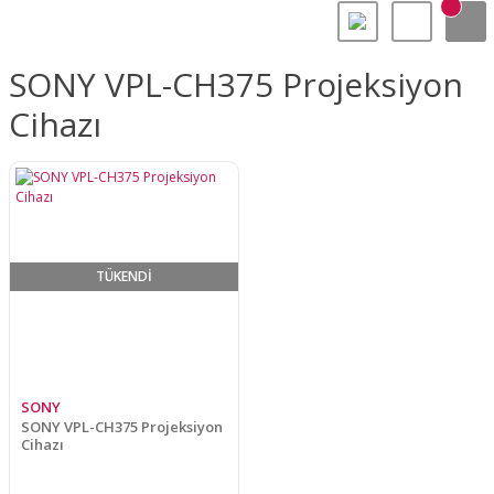
SONY VPL-CH375 Projeksiyon
Cihazı
TÜKENDİ
SONY
SONY VPL-CH375 Projeksiyon
Cihazı