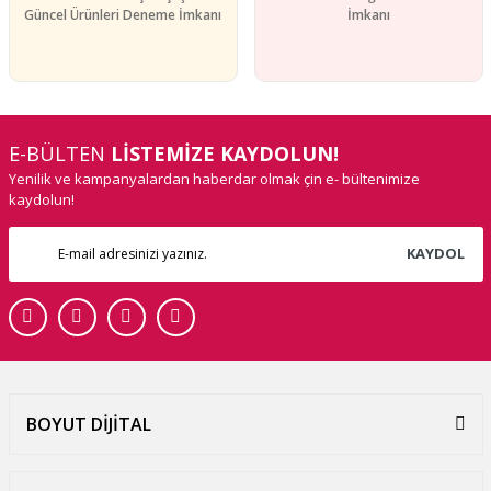
Güncel Ürünleri Deneme İmkanı
İmkanı
E-BÜLTEN
LİSTEMİZE KAYDOLUN!
Yenilik ve kampanyalardan haberdar olmak çin e- bültenimize
kaydolun!
KAYDOL
BOYUT DİJİTAL