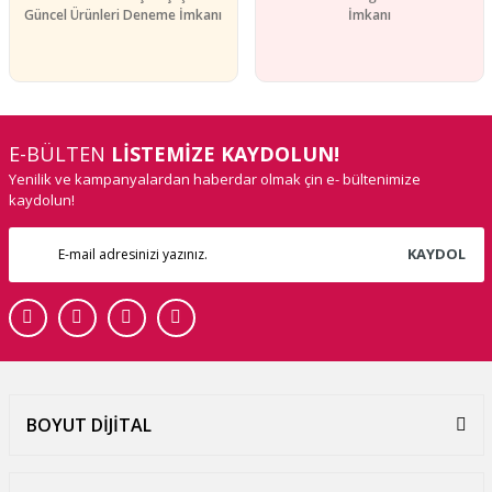
Güncel Ürünleri Deneme İmkanı
İmkanı
E-BÜLTEN
LİSTEMİZE KAYDOLUN!
Yenilik ve kampanyalardan haberdar olmak çin e- bültenimize
kaydolun!
KAYDOL
BOYUT DİJİTAL