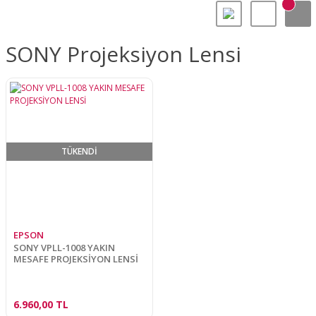
SONY Projeksiyon Lensi
TÜKENDİ
EPSON
SONY VPLL-1008 YAKIN
MESAFE PROJEKSİYON LENSİ
6.960,00 TL