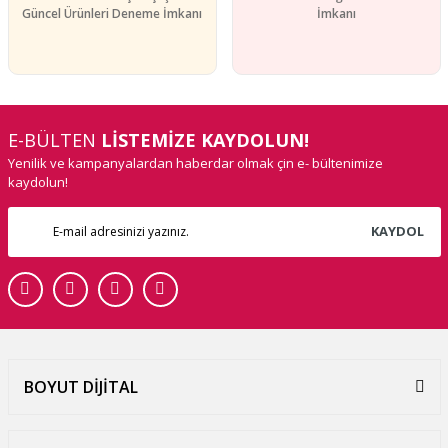
Güncel Ürünleri Deneme İmkanı
İmkanı
E-BÜLTEN
LİSTEMİZE KAYDOLUN!
Yenilik ve kampanyalardan haberdar olmak çin e- bültenimize
kaydolun!
KAYDOL
BOYUT DİJİTAL