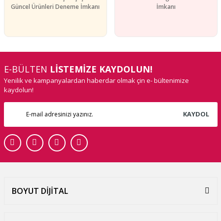
Güncel Ürünleri Deneme İmkanı
İmkanı
E-BÜLTEN
LİSTEMİZE KAYDOLUN!
Yenilik ve kampanyalardan haberdar olmak çin e- bültenimize
kaydolun!
KAYDOL
BOYUT DİJİTAL