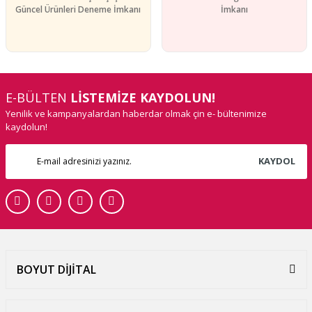
Güncel Ürünleri Deneme İmkanı
İmkanı
E-BÜLTEN
LİSTEMİZE KAYDOLUN!
Yenilik ve kampanyalardan haberdar olmak çin e- bültenimize
kaydolun!
KAYDOL
BOYUT DİJİTAL