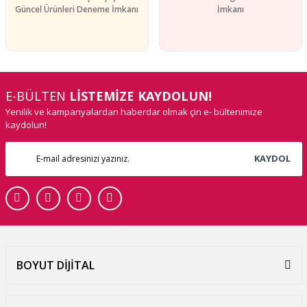
Güncel Ürünleri Deneme İmkanı
İmkanı
E-BÜLTEN
LİSTEMİZE KAYDOLUN!
Yenilik ve kampanyalardan haberdar olmak çin e- bültenimize
kaydolun!
KAYDOL
BOYUT DİJİTAL