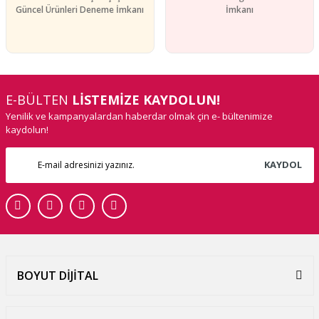
Güncel Ürünleri Deneme İmkanı
İmkanı
E-BÜLTEN
LİSTEMİZE KAYDOLUN!
Yenilik ve kampanyalardan haberdar olmak çin e- bültenimize
kaydolun!
KAYDOL
BOYUT DİJİTAL