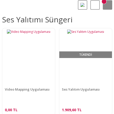
Ses Yalıtımı Süngeri
TÜKENDİ
Video Mapping Uygulaması
Ses Yalıtım Uygulaması
0,00 TL
1.909,60 TL