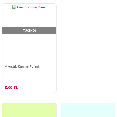
TÜKENDİ
Akustik Kumaş Panel
0,00 TL