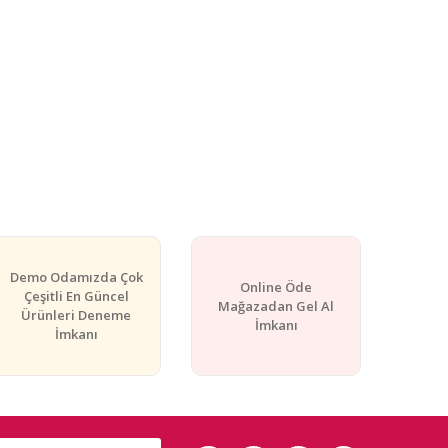
Demo Odamızda Çok
Online Öde
Çeşitli En Güncel
Mağazadan Gel Al
Ürünleri Deneme
İmkanı
İmkanı