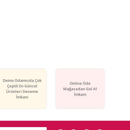
Demo Odamızda Çok
Online Öde
Çeşitli En Güncel
Mağazadan Gel Al
Ürünleri Deneme
İmkanı
İmkanı