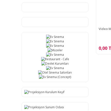
Video 
0,00 