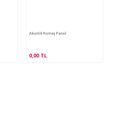
Akustik Kumaş Panel
0,00 TL