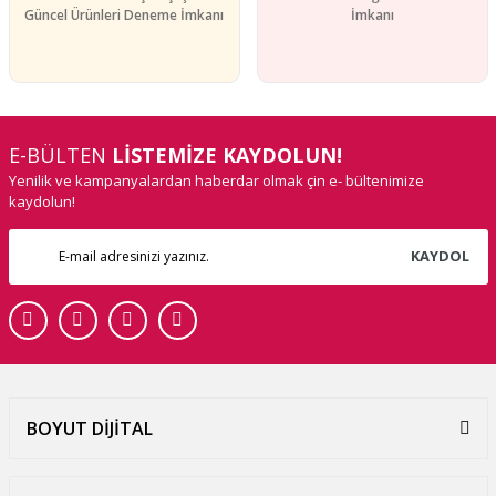
Güncel Ürünleri Deneme İmkanı
İmkanı
E-BÜLTEN
LİSTEMİZE KAYDOLUN!
Yenilik ve kampanyalardan haberdar olmak çin e- bültenimize
kaydolun!
KAYDOL
BOYUT DİJİTAL