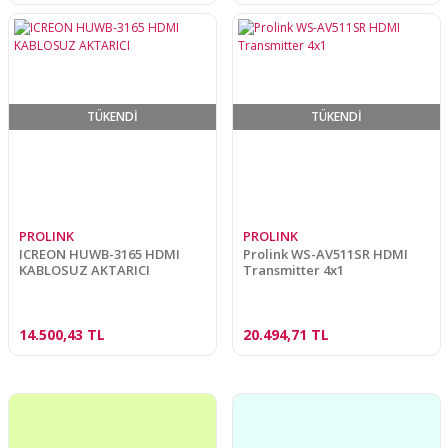
TÜKENDİ
TÜKENDİ
PROLINK
PROLINK
ICREON HUWB-3165 HDMI
Prolink WS-AV511SR HDMI
KABLOSUZ AKTARICI
Transmitter 4x1
14.500,43 TL
20.494,71 TL