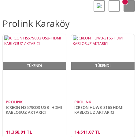
Prolink Karaköy
TÜKENDİ
TÜKENDİ
PROLINK
PROLINK
ICREON HS5790D3 USB- HDMI
ICREON HUWB-3165 HDMI
KABLOSUZ AKTARICI
KABLOSUZ AKTARICI
11.368,91 TL
14.511,07 TL