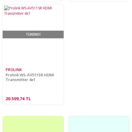
TÜKENDİ
PROLINK
Prolink WS-AV511SR HDMI
Transmitter 4x1
20.509,74 TL