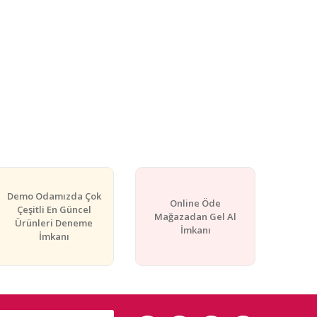
Demo Odamızda Çok
Online Öde
Çeşitli En Güncel
Mağazadan Gel Al
Ürünleri Deneme
İmkanı
İmkanı