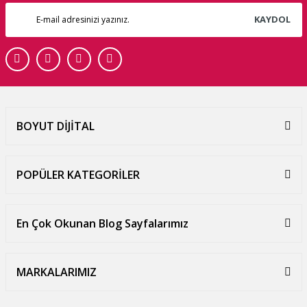
KAYDOL
BOYUT DİJİTAL
POPÜLER KATEGORİLER
En Çok Okunan Blog Sayfalarımız
MARKALARIMIZ