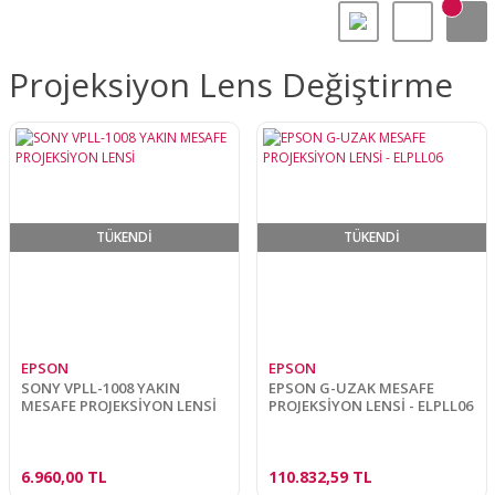
Projeksiyon Lens Değiştirme
TÜKENDİ
TÜKENDİ
EPSON
EPSON
SONY VPLL-1008 YAKIN
EPSON G-UZAK MESAFE
MESAFE PROJEKSİYON LENSİ
PROJEKSİYON LENSİ - ELPLL06
6.960,00 TL
110.832,59 TL