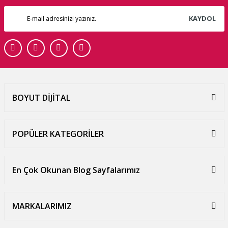
KAYDOL
BOYUT DİJİTAL
POPÜLER KATEGORİLER
En Çok Okunan Blog Sayfalarımız
MARKALARIMIZ