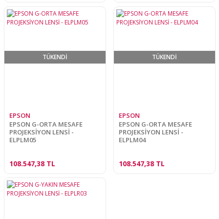
TÜKENDİ
TÜKENDİ
EPSON
EPSON
EPSON G-ORTA MESAFE
EPSON G-ORTA MESAFE
PROJEKSİYON LENSİ -
PROJEKSİYON LENSİ -
ELPLM05
ELPLM04
108.547,38 TL
108.547,38 TL