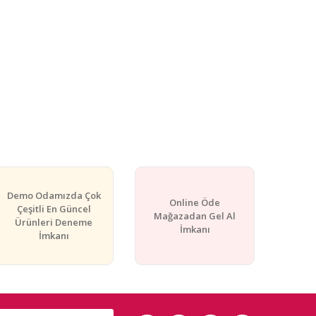
Demo Odamızda Çok
Online Öde
Çeşitli En Güncel
Mağazadan Gel Al
Ürünleri Deneme
İmkanı
İmkanı