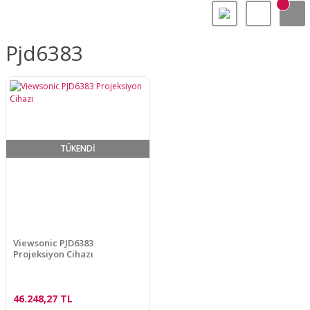
Pjd6383
TÜKENDİ
Viewsonic PJD6383
Projeksiyon Cihazı
46.248,27 TL