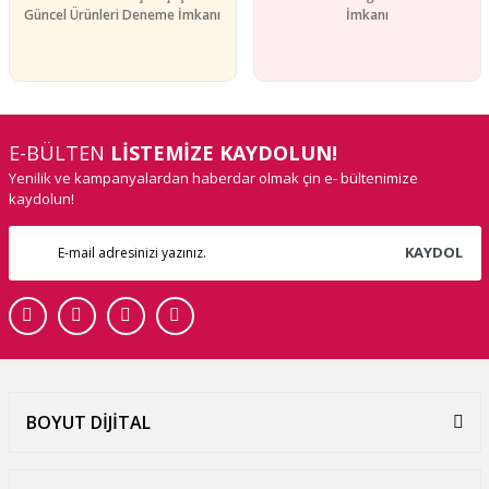
Güncel Ürünleri Deneme İmkanı
İmkanı
E-BÜLTEN
LİSTEMİZE KAYDOLUN!
Yenilik ve kampanyalardan haberdar olmak çin e- bültenimize
kaydolun!
KAYDOL
BOYUT DİJİTAL