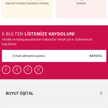
Güncel Ürünleri Deneme İmkanı
İmkanı
E-BÜLTEN
LİSTEMİZE KAYDOLUN!
Yenilik ve kampanyalardan haberdar olmak çin e- bültenimize
kaydolun!
KAYDOL
BOYUT DİJİTAL