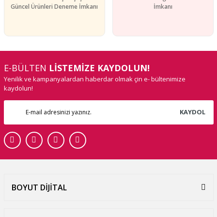
Güncel Ürünleri Deneme İmkanı
İmkanı
E-BÜLTEN
LİSTEMİZE KAYDOLUN!
Yenilik ve kampanyalardan haberdar olmak çin e- bültenimize
kaydolun!
KAYDOL
BOYUT DİJİTAL