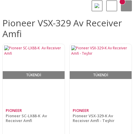
Pioneer VSX-329 Av Receiver
Amfi
TÜKENDİ
TÜKENDİ
PIONEER
PIONEER
Pioneer SC-LX88-K Av
Pioneer VSX-329-K Av
Receiver Amfi
Receiver Amfi - Teşhir