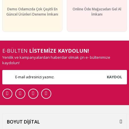
Demo Odamızda Çok Çeşitli En
Online Öde Mağazadan Gel Al
Güncel Ürünleri Deneme İmkanı
İmkanı
E-BÜLTEN
LİSTEMİZE KAYDOLUN!
Yenilik ve kampanyalardan haberdar olmak çin e- bültenimize
kaydolun!
KAYDOL
BOYUT DİJİTAL