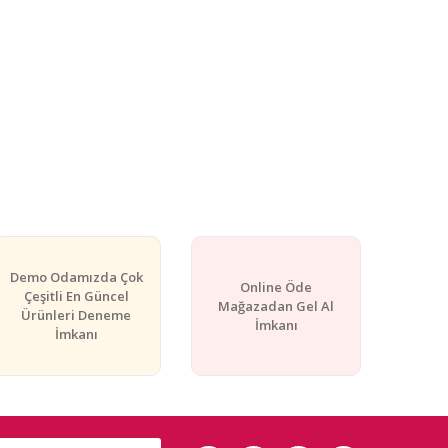
Demo Odamızda Çok
Online Öde
Çeşitli En Güncel
Mağazadan Gel Al
Ürünleri Deneme
İmkanı
İmkanı