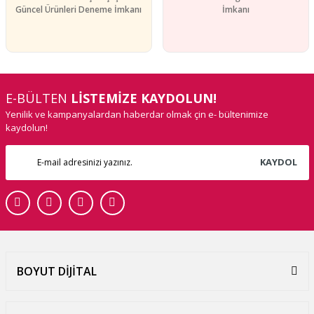
Güncel Ürünleri Deneme İmkanı
İmkanı
E-BÜLTEN
LİSTEMİZE KAYDOLUN!
Yenilik ve kampanyalardan haberdar olmak çin e- bültenimize
kaydolun!
KAYDOL
BOYUT DİJİTAL