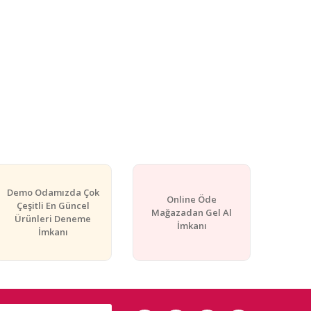
Demo Odamızda Çok
Online Öde
Çeşitli En Güncel
Mağazadan Gel Al
Ürünleri Deneme
İmkanı
İmkanı