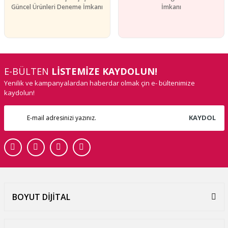
Güncel Ürünleri Deneme İmkanı
İmkanı
E-BÜLTEN
LİSTEMİZE KAYDOLUN!
Yenilik ve kampanyalardan haberdar olmak çin e- bültenimize
kaydolun!
KAYDOL
BOYUT DİJİTAL