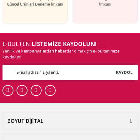
Güncel Ürünleri Deneme İmkanı
İmkanı
E-BÜLTEN
LİSTEMİZE KAYDOLUN!
Yenilik ve kampanyalardan haberdar olmak çin e- bültenimize
kaydolun!
KAYDOL
BOYUT DİJİTAL