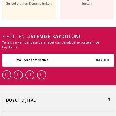
Güncel Ürünleri Deneme İmkanı
İmkanı
E-BÜLTEN
LİSTEMİZE KAYDOLUN!
Yenilik ve kampanyalardan haberdar olmak çin e- bültenimize
kaydolun!
KAYDOL
BOYUT DİJİTAL