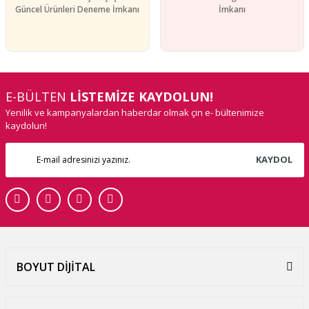
Güncel Ürünleri Deneme İmkanı
İmkanı
E-BÜLTEN
LİSTEMİZE KAYDOLUN!
Yenilik ve kampanyalardan haberdar olmak çin e- bültenimize
kaydolun!
KAYDOL
BOYUT DİJİTAL