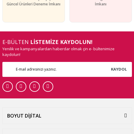
Güncel Ürünleri Deneme İmkanı
İmkanı
E-BÜLTEN
LİSTEMİZE KAYDOLUN!
Yenilik ve kampanyalardan haberdar olmak çin e- bültenimize
kaydolun!
KAYDOL
BOYUT DİJİTAL