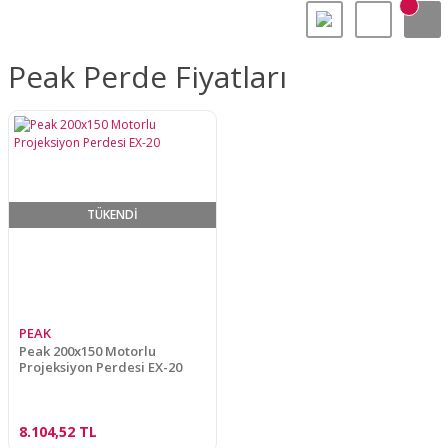
Peak Perde Fiyatları
TÜKENDİ
PEAK
Peak 200x150 Motorlu
Projeksiyon Perdesi EX-20
8.104,52 TL