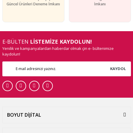
Güncel Ürünleri Deneme İmkanı
İmkanı
E-BÜLTEN
LİSTEMİZE KAYDOLUN!
Yenilik ve kampanyalardan haberdar olmak çin e- bültenimize
kaydolun!
KAYDOL
BOYUT DİJİTAL