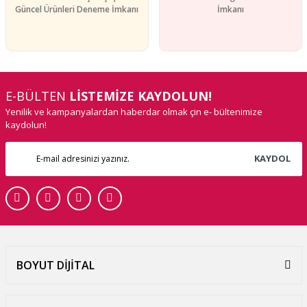
Güncel Ürünleri Deneme İmkanı
İmkanı
E-BÜLTEN
LİSTEMİZE KAYDOLUN!
Yenilik ve kampanyalardan haberdar olmak çin e- bültenimize
kaydolun!
KAYDOL
BOYUT DİJİTAL