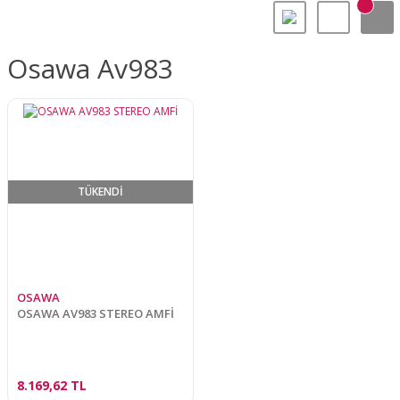
Osawa Av983
TÜKENDİ
OSAWA
OSAWA AV983 STEREO AMFİ
8.169,62 TL