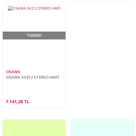
TÜKENDİ
OSAWA
OSAWA AV212 STEREO AMFİ
7.141,28 TL