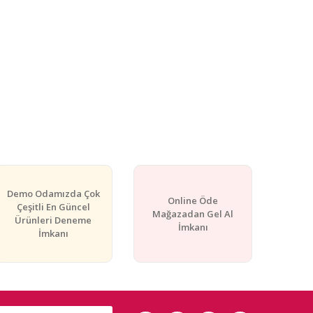
Demo Odamızda Çok
Online Öde
Çeşitli En Güncel
Mağazadan Gel Al
Ürünleri Deneme
İmkanı
İmkanı