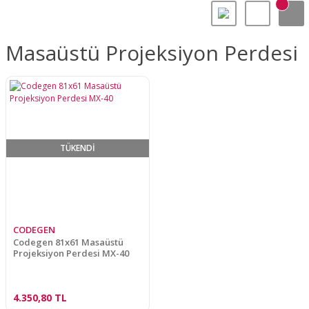
Masaüstü Projeksiyon Perdesi
TÜKENDİ
CODEGEN
Codegen 81x61 Masaüstü
Projeksiyon Perdesi MX-40
4.350,80 TL