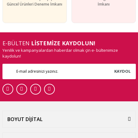
Güncel Ürünleri Deneme İmkanı
İmkanı
E-BÜLTEN
LİSTEMİZE KAYDOLUN!
Yenilik ve kampanyalardan haberdar olmak çin e- bültenimize
kaydolun!
KAYDOL
BOYUT DİJİTAL