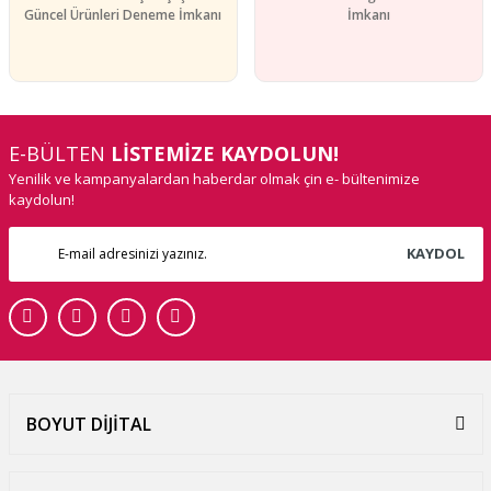
Güncel Ürünleri Deneme İmkanı
İmkanı
E-BÜLTEN
LİSTEMİZE KAYDOLUN!
Yenilik ve kampanyalardan haberdar olmak çin e- bültenimize
kaydolun!
KAYDOL
BOYUT DİJİTAL