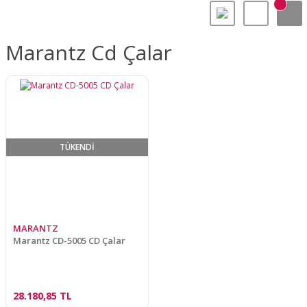
Marantz Cd Çalar
TÜKENDİ
MARANTZ
Marantz CD-5005 CD Çalar
28.180,85 TL