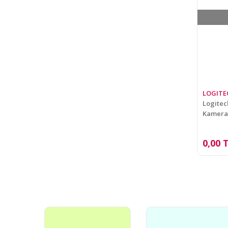
LOGITE
Logitec
Kameras
0,00 