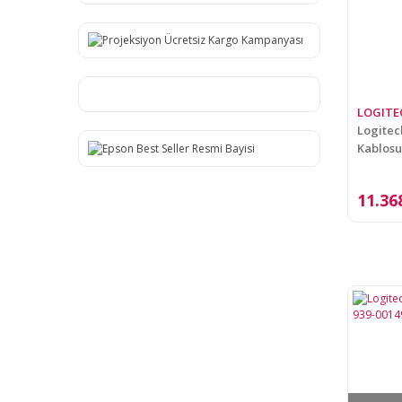
LOGITE
Logitec
Kablosu
11.36