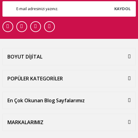
KAYDOL
BOYUT DİJİTAL
POPÜLER KATEGORİLER
En Çok Okunan Blog Sayfalarımız
MARKALARIMIZ