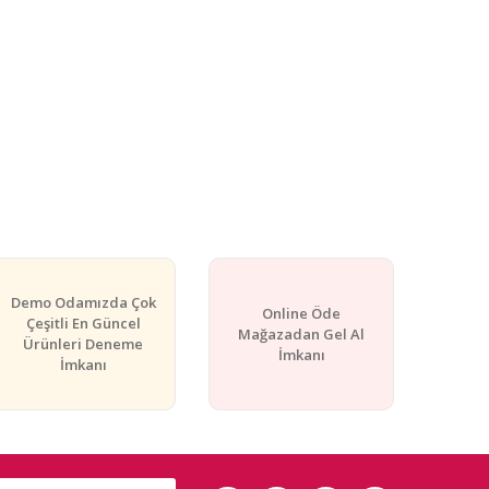
Demo Odamızda Çok
Online Öde
Çeşitli En Güncel
Mağazadan Gel Al
Ürünleri Deneme
İmkanı
İmkanı