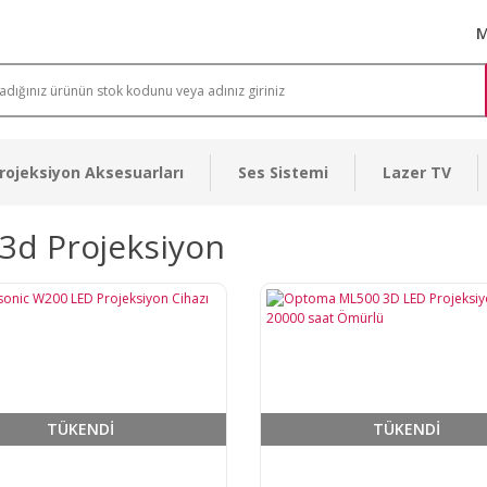
M
rojeksiyon Aksesuarları
Ses Sistemi
Lazer TV
3d Projeksiyon
TÜKENDİ
TÜKENDİ