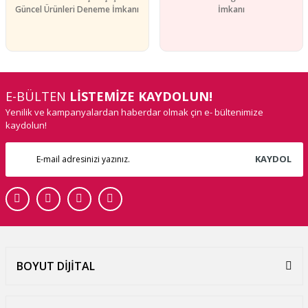
Güncel Ürünleri Deneme İmkanı
İmkanı
E-BÜLTEN
LİSTEMİZE KAYDOLUN!
Yenilik ve kampanyalardan haberdar olmak çin e- bültenimize
kaydolun!
KAYDOL
BOYUT DİJİTAL