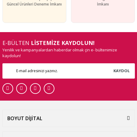
Güncel Ürünleri Deneme İmkanı
İmkanı
E-BÜLTEN
LİSTEMİZE KAYDOLUN!
Yenilik ve kampanyalardan haberdar olmak çin e- bültenimize
kaydolun!
KAYDOL
BOYUT DİJİTAL