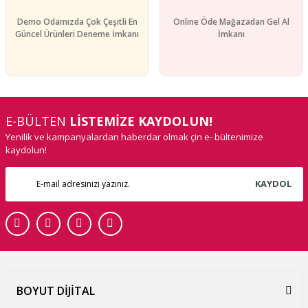
Demo Odamızda Çok Çeşitli En
Online Öde Mağazadan Gel Al
Güncel Ürünleri Deneme İmkanı
İmkanı
E-BÜLTEN
LİSTEMİZE KAYDOLUN!
Yenilik ve kampanyalardan haberdar olmak çin e- bültenimize
kaydolun!
KAYDOL
BOYUT DİJİTAL