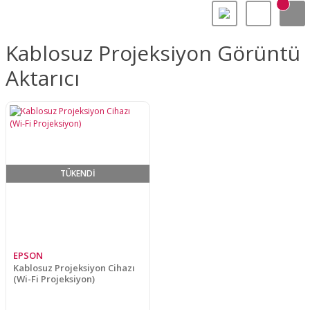
Kablosuz Projeksiyon Görüntü
Aktarıcı
TÜKENDİ
EPSON
Kablosuz Projeksiyon Cihazı
(Wi-Fi Projeksiyon)